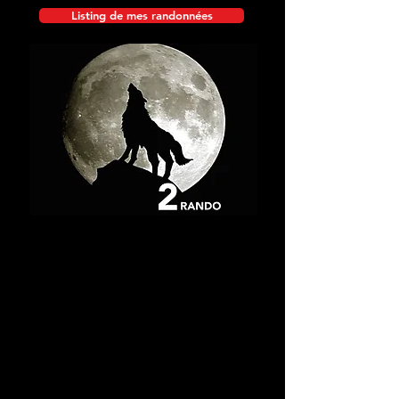
Listing de mes randonnées