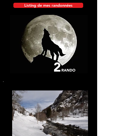
Listing de mes randonnées