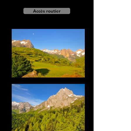
Accès routier