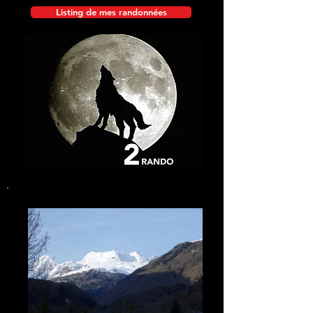
Listing de mes randonnées