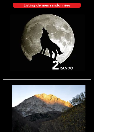
Listing de mes randonnées