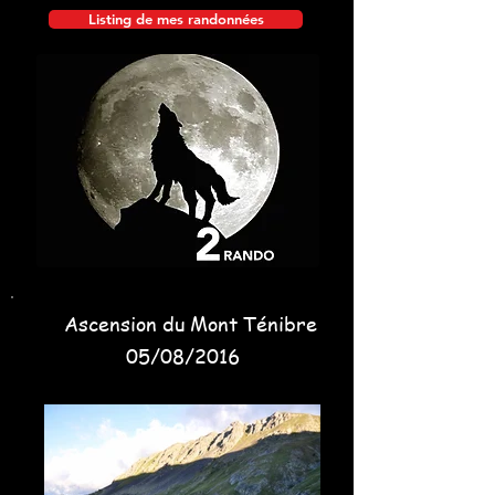
Listing de mes randonnées
Ascension du Mont Ténibre
05/08/2016