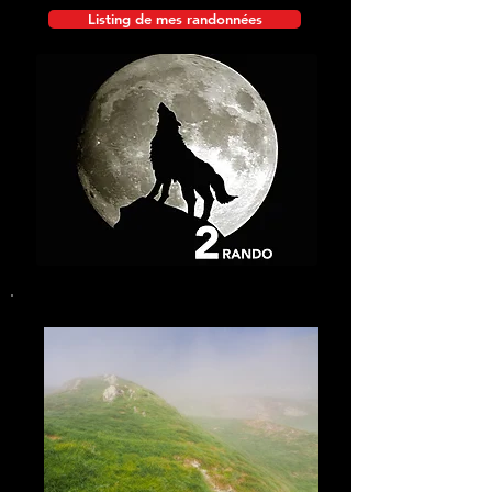
Listing de mes randonnées