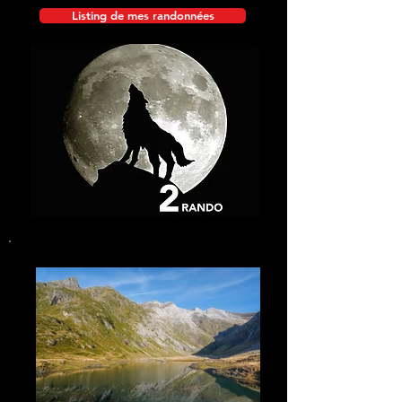
Listing de mes randonnées