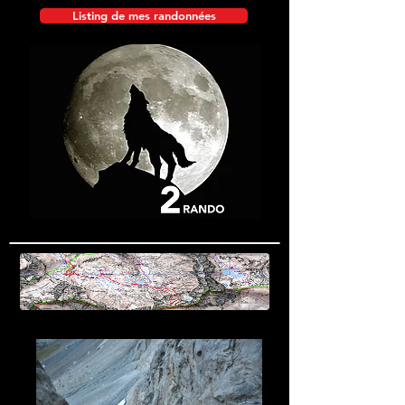
Listing de mes randonnées