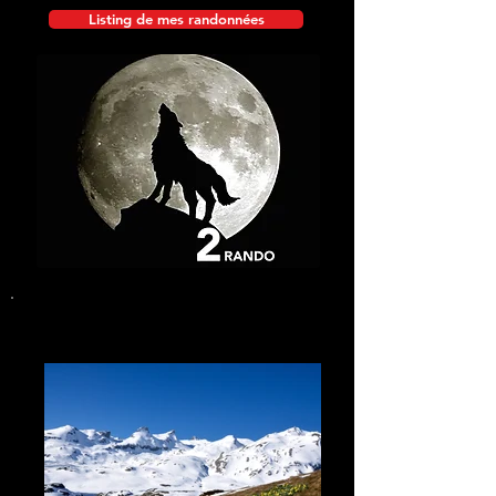
Listing de mes randonnées