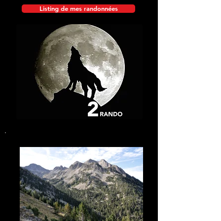
Listing de mes randonnées