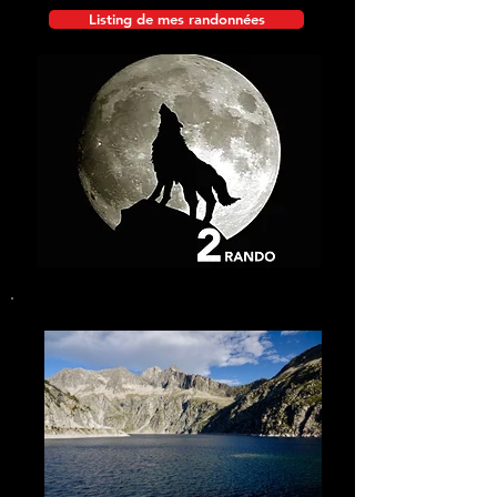
Listing de mes randonnées