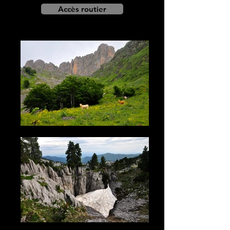
Accès routier