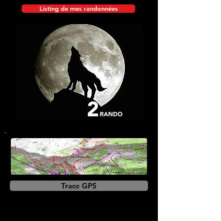
Listing de mes randonnées
Trace GPS