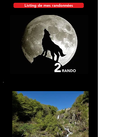
Listing de mes randonnées