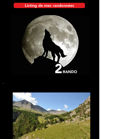
Listing de mes randonnées