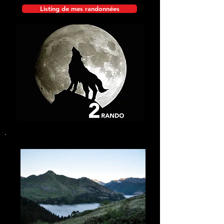
Listing de mes randonnées