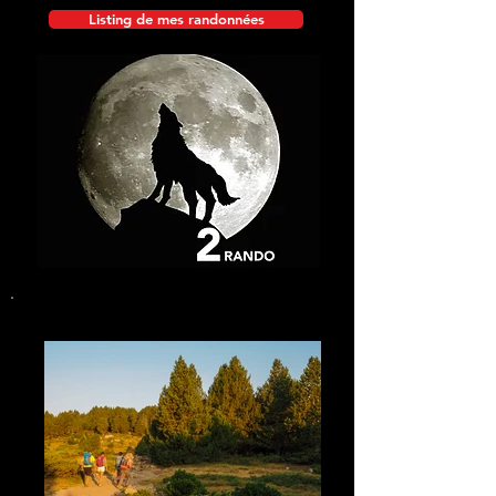
Listing de mes randonnées