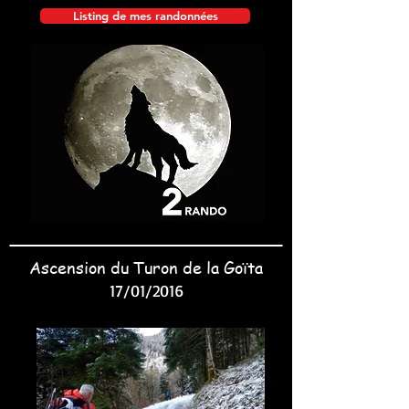
Listing de mes randonnées
Ascension du Turon de la Goïta
17/01/2016