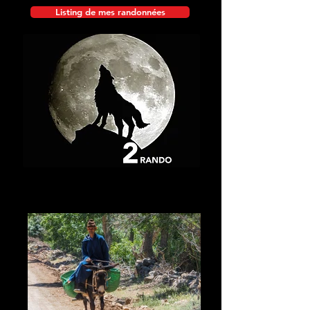
Listing de mes randonnées