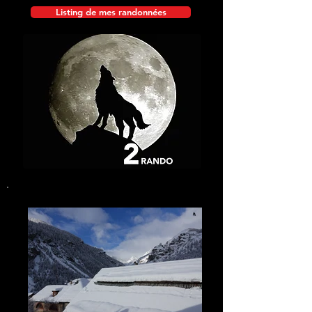
Listing de mes randonnées