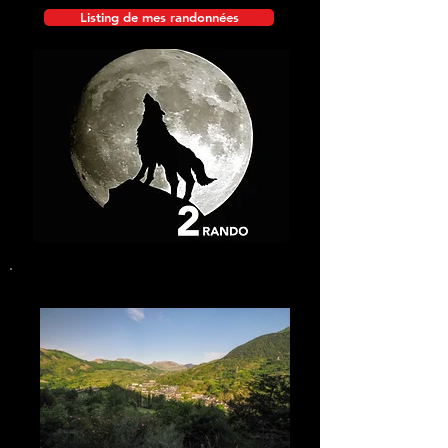
Listing de mes randonnées