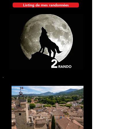
Listing de mes randonnées