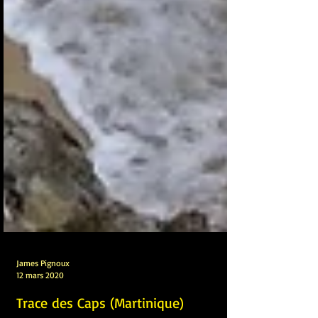
James Pignoux
12 mars 2020