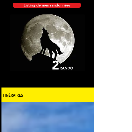
Listing de mes randonnées
ITINÉRAIRES