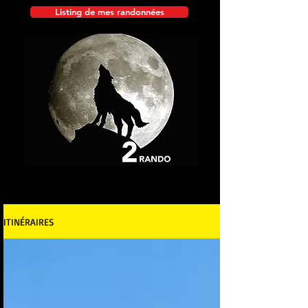
Listing de mes randonnées
ITINÉRAIRES