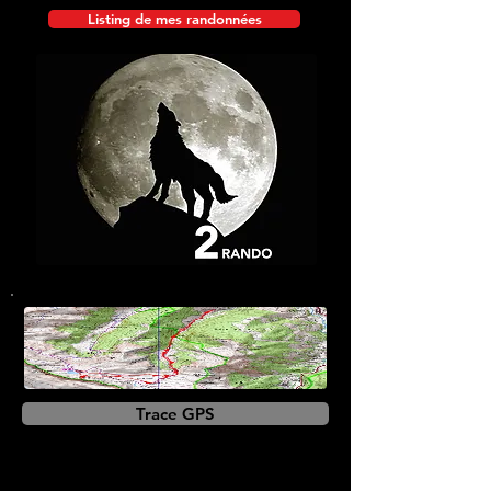
Listing de mes randonnées
Trace GPS