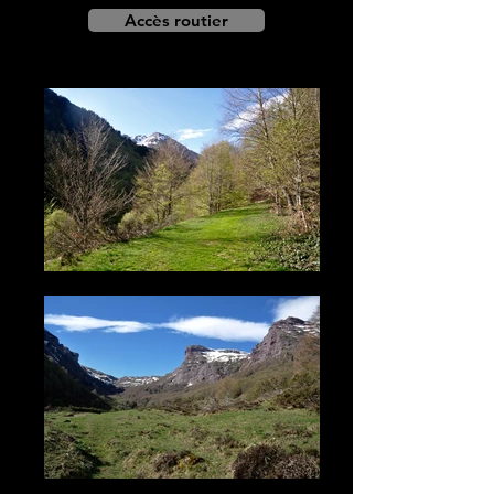
Accès routier