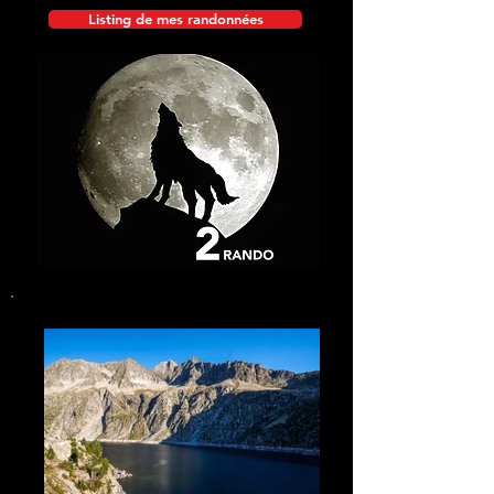
Listing de mes randonnées