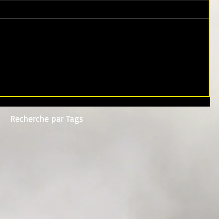
Recherche par Tags