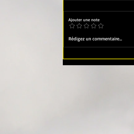
Ajouter une note
Rédigez un commentaire...