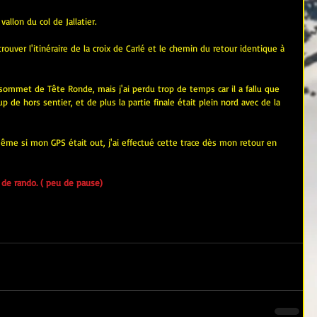
allon du col de Jallatier.
ouver l'itinéraire de la croix de Carlé et le chemin du retour identique à 
sommet de Tête Ronde, mais j'ai perdu trop de temps car il a fallu que 
 de hors sentier, et de plus la partie finale était plein nord avec de la 
ême si mon GPS était out, j'ai effectué cette trace dès mon retour en 
de rando. ( peu de pause)