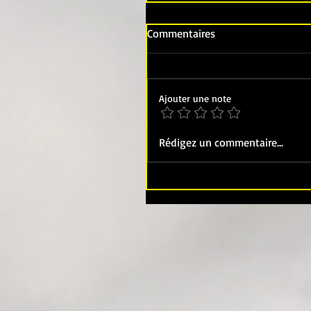
Commentaires
Ajouter une note
Rédigez un commentaire...