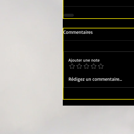
Commentaires
Ajouter une note
Rédigez un commentaire...