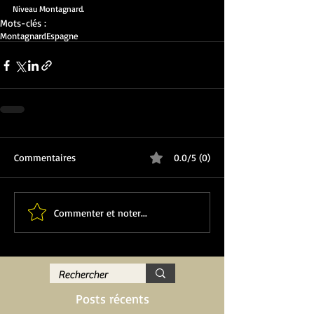
Niveau Montagnard.
Mots-clés :
Montagnard
Espagne
Commentaires
0.0/5 (0)
Commenter et noter...
Posts récents