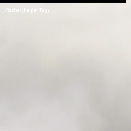
Recherche par Tags