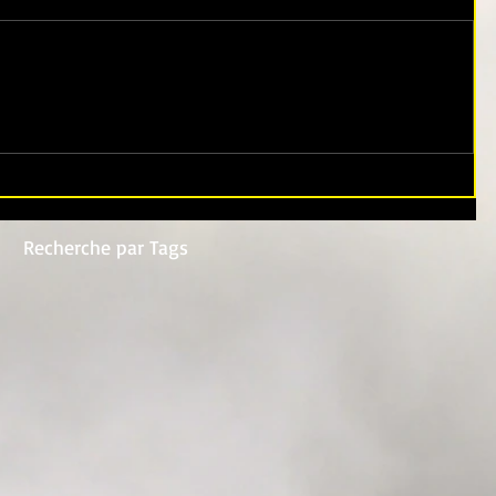
Recherche par Tags