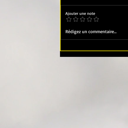
Ajouter une note
Rédigez un commentaire...