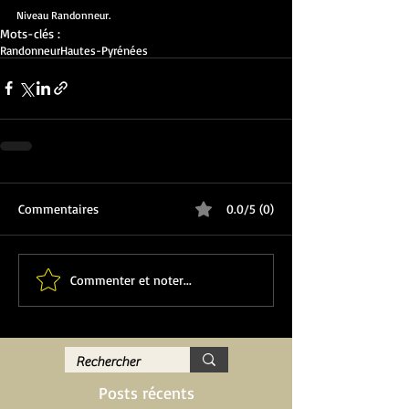
Niveau Randonneur.
Mots-clés :
Randonneur
Hautes-Pyrénées
Commentaires
0.0/5 (0)
Commenter et noter...
Posts récents