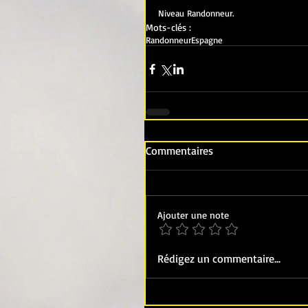
Niveau Randonneur.
Mots-clés :
Randonneur
Espagne
Commentaires
Ajouter une note
Rédigez un commentaire...