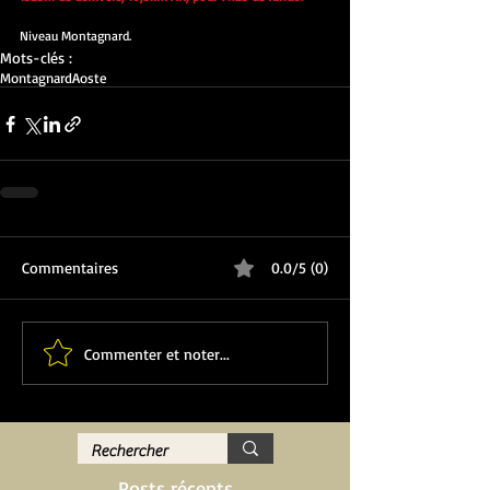
Niveau Montagnard.
Mots-clés :
Montagnard
Aoste
Commentaires
0.0/5 (0)
Commenter et noter...
Posts récents