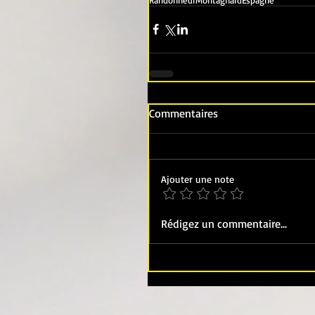
Commentaires
Ajouter une note
Rédigez un commentaire...