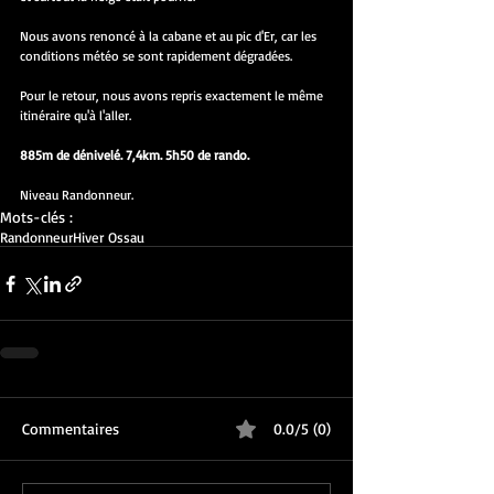
Nous avons renoncé à la cabane et au pic d'Er, car les 
conditions météo se sont rapidement dégradées.
Pour le retour, nous avons repris exactement le même 
itinéraire qu'à l'aller.
885m de dénivelé. 7,4km. 5h50 de rando.
Niveau Randonneur.
Mots-clés :
Randonneur
Hiver Ossau
Commentaires
0.0/5 (0)