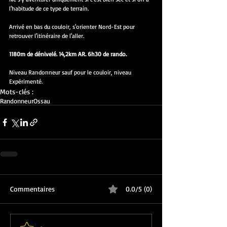
l'habitude de ce type de terrain.
Arrivé en bas du couloir, s'orienter Nord-Est pour 
retrouver l'itinéraire de l'aller.
1180m de dénivelé. 14,2km AR. 6h30 de rando.
Niveau Randonneur sauf pour le couloir, niveau 
Expérimenté.
Mots-clés :
Randonneur
Ossau
Commentaires
0.0/5 (0)