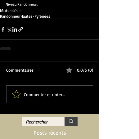
Niveau Randonneur.
Mots-clés :
Randonneur
Hautes-Pyrénées
Commentaires
0.0/5 (0)
Commenter et noter...
Posts récents