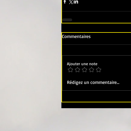
Commentaires
Ajouter une note
Rédigez un commentaire...