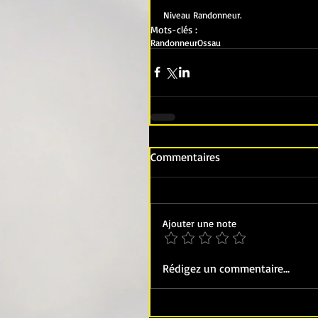
Niveau Randonneur.
Mots-clés :
Randonneur
Ossau
Commentaires
Ajouter une note
Rédigez un commentaire...