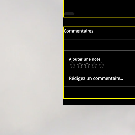
Commentaires
Ajouter une note
Rédigez un commentaire...