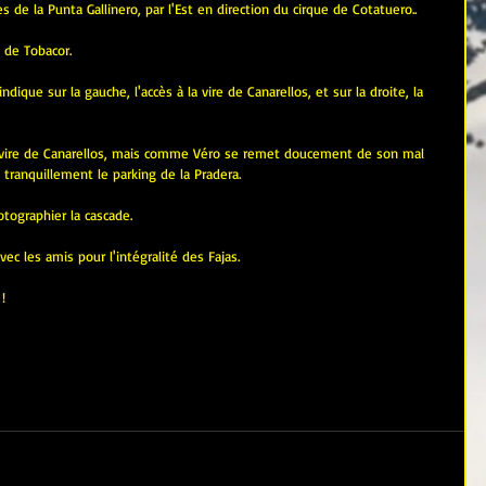
s de la Punta Gallinero, par l'Est en direction du cirque de Cotatuero..
 de Tobacor.
ndique sur la gauche, l'accès à la vire de Canarellos, et sur la droite, la 
a vire de Canarellos, mais comme Véro se remet doucement de son mal 
tranquillement le parking de la Pradera.
ographier la cascade.
c les amis pour l'intégralité des Fajas.
!