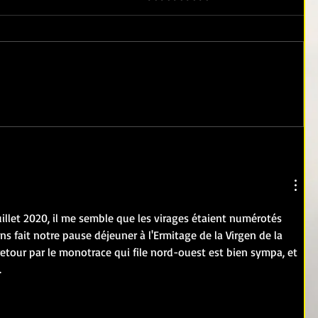
juillet 2020, il me semble que les virages étaient numérotés 
ns fait notre pause déjeuner à l'Ermitage de la Virgen de la 
etour par le monotrace qui file nord-ouest est bien sympa, et 
.