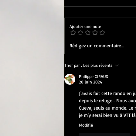
Ajouter une note
Rédigez un commentaire...
Trier par :
Les plus récents
Philippe GIRAUD
28 juin 2024
J'avais fait cette rando en 
depuis le refuge... Nous avo
Cueva, seuls au monde. Le r
je m'y serai bien vu à VTT là
Modifié