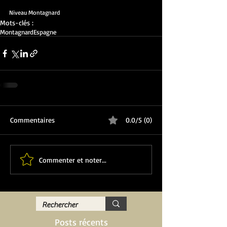
Niveau Montagnard
Mots-clés :
Montagnard
Espagne
Commentaires
0.0/5 (0)
Commenter et noter...
Posts récents