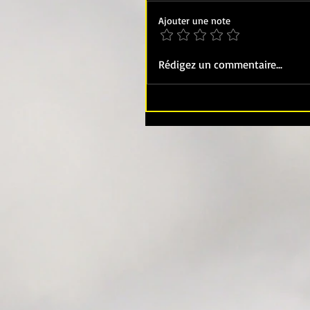
Ajouter une note
Rédigez un commentaire...