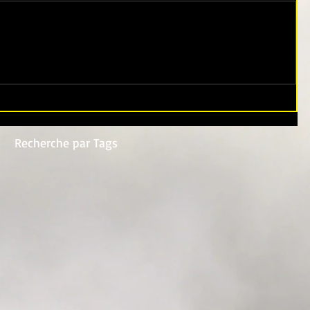
Recherche par Tags