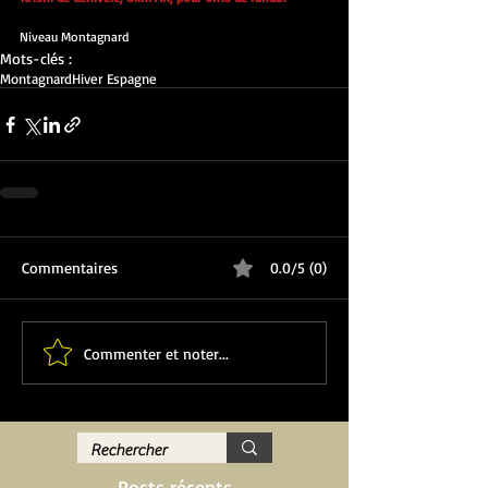
Niveau Montagnard
Mots-clés :
Montagnard
Hiver Espagne
Commentaires
0.0/5 (0)
Commenter et noter...
Posts récents