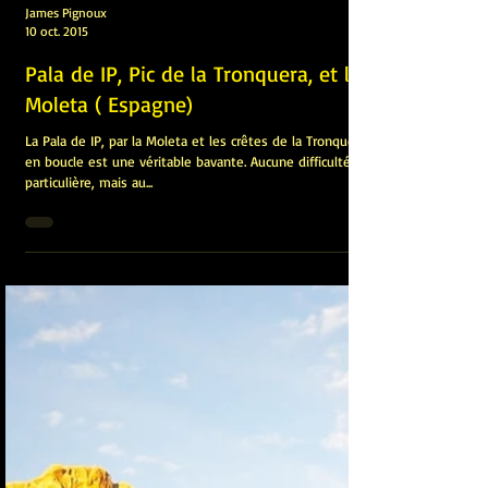
James Pignoux
10 oct. 2015
Pala de IP, Pic de la Tronquera, et la
Moleta ( Espagne)
La Pala de IP, par la Moleta et les crêtes de la Tronquera
en boucle est une véritable bavante. Aucune difficulté
particulière, mais au...