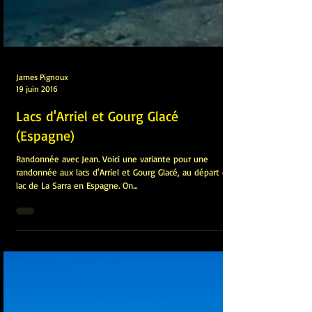
James Pignoux
19 juin 2016
Lacs d'Arriel et Gourg Glacé
(Espagne)
Randonnée avec Jean. Voici une variante pour une
randonnée aux lacs d'Arriel et Gourg Glacé, au départ du
lac de La Sarra en Espagne. On...