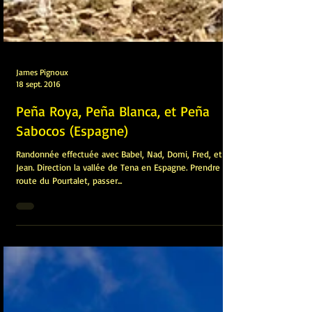
James Pignoux
18 sept. 2016
Peña Roya, Peña Blanca, et Peña
Sabocos (Espagne)
Randonnée effectuée avec Babel, Nad, Domi, Fred, et
Jean. Direction la vallée de Tena en Espagne. Prendre la
route du Pourtalet, passer...