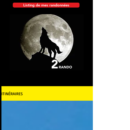
Listing de mes randonnées
ITINÉRAIRES