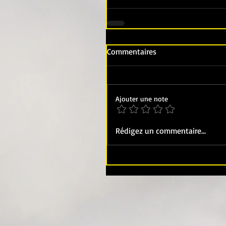
Commentaires
Ajouter une note
Rédigez un commentaire...