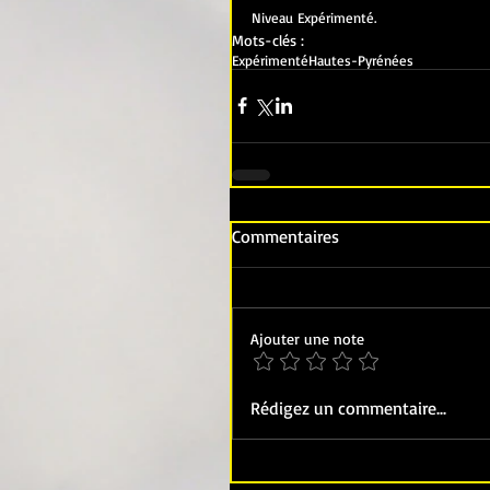
Niveau Expérimenté.
Mots-clés :
Expérimenté
Hautes-Pyrénées
Commentaires
Ajouter une note
Rédigez un commentaire...